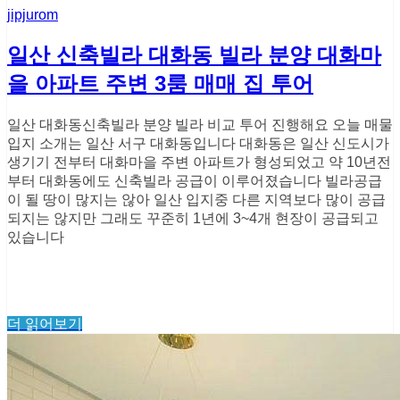
jipjurom
일산 신축빌라 대화동 빌라 분양 대화마
을 아파트 주변 3룸 매매 집 투어
일산 대화동신축빌라 분양 빌라 비교 투어 진행해요 오늘 매물
입지 소개는 일산 서구 대화동입니다 대화동은 일산 신도시가
생기기 전부터 대화마을 주변 아파트가 형성되었고 약 10년전
부터 대화동에도 신축빌라 공급이 이루어졌습니다 빌라공급
이 될 땅이 많지는 않아 일산 입지중 다른 지역보다 많이 공급
되지는 않지만 그래도 꾸준히 1년에 3~4개 현장이 공급되고
있습니다
더 읽어보기