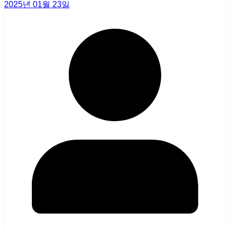
2025년 01월 23일