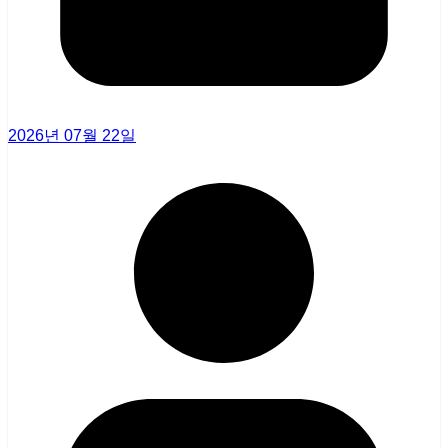
2026년 07월 22일