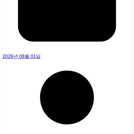
2026년 08월 01일