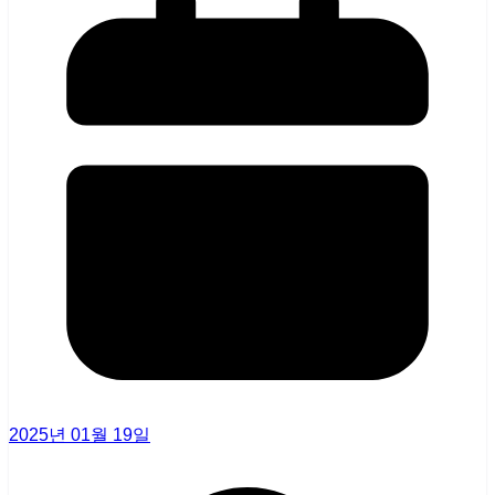
2025년 01월 19일