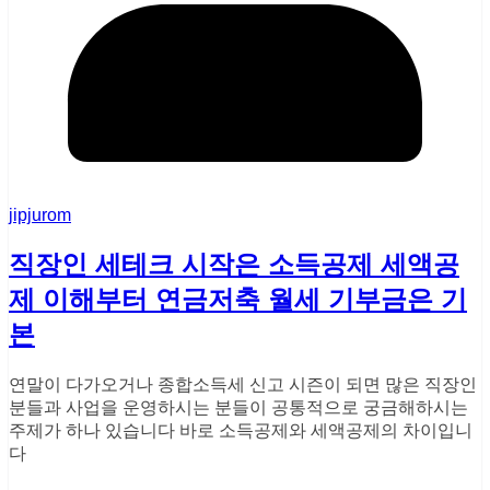
jipjurom
직장인 세테크 시작은 소득공제 세액공
제 이해부터 연금저축 월세 기부금은 기
본
연말이 다가오거나 종합소득세 신고 시즌이 되면 많은 직장인
분들과 사업을 운영하시는 분들이 공통적으로 궁금해하시는
주제가 하나 있습니다 바로 소득공제와 세액공제의 차이입니
다