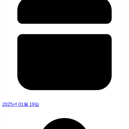
2025년 01월 19일