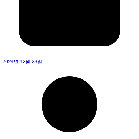
2024년 12월 28일