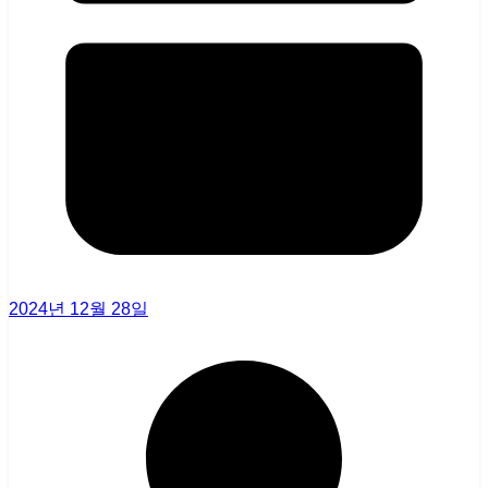
2024년 12월 28일