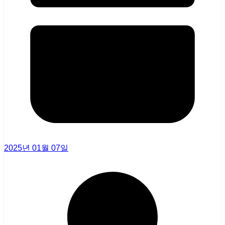
2025년 01월 07일