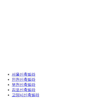
서울신축빌라
인천신축빌라
부천신축빌라
김포신축빌라
고양시신축빌라