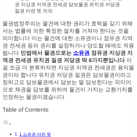
물권법정주의는 물건에 대한 권리가 효력을 갖기 위해
서는 법률에 의한 특정한 절차를 거쳐야 한다는 것을
의미합니다 이는 물건에 대한 소유권이나 점유권 지역
권 전세권 등의 권리를 설정하거나 양도할 때에도 적용
됩니다
민법에서 물권으로는
소유권
점유권 지상권 지
역권 전세권 유치권 질권 저당권 딱 8가지뿐입니다
이
걸 조금 더 분류하자면 지상권 지역권 전세권은 용익물
권이라 합니다 유치권 저당권 질권은 담보물권이라고
칭하고요 담보물권에서 담보는 멀 담보한다는 의미이
므로 채권을 담보를 위하여 물건이 가지는 교환가치를
인정하는 물권이겠습니다
Table of Contents
1.소유권 이란 뜻