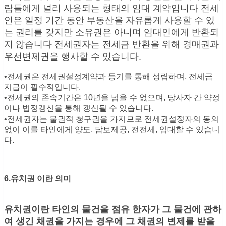
람들에게 널리 사용되는 형태의 임대 계약입니다 전세
인은 일정 기간 동안 부동산을 자유롭게 사용할 수 있
는 권리를 갖지만 소유권은 아니며 임대인에게 반환되
지 않습니다 전세권자는 전세금 반환을 위해 경매권과
우선변제권을 행사할 수 있습니다.
•전세권은 전세권설정계약과 등기를 통해 성립하며, 전세금
지급이 필수적입니다.
•전세권의 존속기간은 10년을 넘을 수 없으며, 당사자 간 약정
이나 법정갱신을 통해 갱신될 수 있습니다.
•전세권자는 물권적 청구권을 가지므로 전세권설정자의 동의
없이 이를 타인에게 양도, 담보제공, 전전세, 임대할 수 있습니
다.
6
.유치권 이란 의미
유치권이란 타인의 물건을 점유 한자가 그 물건에 관하
여 생긴 채권을 가지는 경우에 그 채권의 변제를 받을