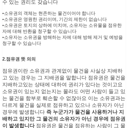
수 있는 권리도 갖습니다
•소유권의 객체는 현존하는 물건이어야 합니다
•소유권은 영원한 권리이며, 기간의 제한이 없습니다
•소유권은 토지의 상하에 미치며, 소유자는 소유물을 점유한
자에 대해 반환을 청구할 수 있습니다
•소유자는 소유권을 방해하는 자에 대해 방해 제거 및 예방을
청구할 수 있습니다
2.점유권 뜻 의의
점유권이란 소유권과 관계없이 물건을 사실상 지배하
고 있는 경우는 그 지배권을 말합니다 점유권은 물건을
지배하고있는 상태에 대하여 권리가 있다는 것이고요
소유권이 있는지 없는지는 몰라도 어떤 사람이 들고 있
는 물건을 함부로 훼손할 수 없잖아요 이는 소유권과는
다르게 물건을 실제로 점유하고 있으나 소유자가 아닌
경우에 발생합니다
즉 누군가가 물건을 사용하거나 지
배하고 있지만 그 물건의 소유자가 아닌 경우에 점유권
이 발생합니다
점유권은 물건을 점유하는 사람이 그 물