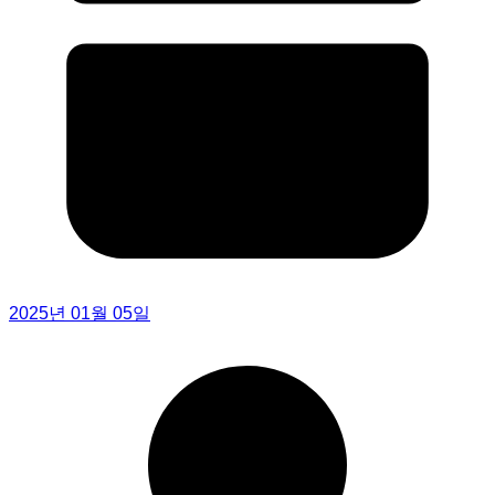
2025년 01월 05일