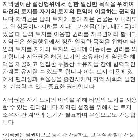
지역권이란 설정행위에서 정한 일정한 목적을 위하여
타인의 토지를 자기의 토지의 편익에 이용하는 권리입
니다
지역권은 남의 토지에 붙여 지은 건물은 아니라도
그 위 상공이나 지하를 지나는 가설물(전선, 배관 등)이
있을 때 남의 토지를 이용할 권리를 지역권이라 합니다
지역권은 설정행위에서 정한 일정한 목적을 위하여 타
인의 토지를 자기의 토지의 편익에 이용하는 권리를 의
미합니다 지역권은 해당 토지의 소유자에게 일정한 혜
택을 제공하고 인접한 부동산 소유자들 간에 협력적인
관계를 유지할 수 있도록 합니다 이는 토지 이용에 있
어서 편의성과 효율성을 증진시키며 지역 사회의 발전
에 기여할 수 있는 중요한 권리입니다
지역권은 자기 토지의 이익을 위해 타인의 토지를 사용
할 수 있는 권리입니다 지역권 설정을 위해서는 토지
소유자 간 계약과 등기가 필요하며 무상으로도 가능합
니다
•지역권은 물권이므로 등기가 가능하고, 그 목적과 범위가 등