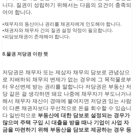
니다. 질권이 성립하기 위해서는 다음의 요건이 충족되
어야 합니다.
•채무자의 동산이나 권리를 채권자에게 인도해야 합니다.
•채권자와 채무자 간의 질권 설정 약정이 필요합니다.
•피담보채권이 존재해야 합니다.
8.물권 저당권 이란 뜻
저당권은 채무자 또는 제삼자 채무의 담보로 관념상으
로 지배하되 채무의 변제가 없는 경우에 그 목적물로부
터 우선변제 받는 권리를 말합니다 저당권은 부동산 저
당 같은 걸 생각하면 돼요 나중에 채무자가 부도나거나
해서 채무자 재산이 경매에 붙여지면 저당권 있는 사람
이 다른 채권자보다 우선적으로 돈을 회수할 수 있습니
다 일반적으로
부동산에 대한 담보로 설정되는 경우가
많으며 주택 구입 시 대출을 받을 때나 기업이 사업 자
금을 마련하기 위해 부동산을 담보로 제공하는 경우 등