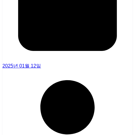
2025년 01월 12일