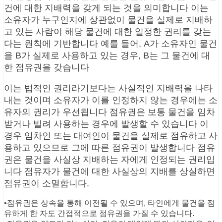
건에 대한 지배력을 갖게 되는 것을 의미합니다 이는
소유자가 누구인지에 상관없이 물건을 실제로 지배하
고 있는 사람이 해당 물건에 대한 일정한 권리를 갖는
다는 원칙에 기반합니다 예를 들어, A가 소유자인 물건
을 B가 실제로 사용하고 있는 경우, B는 그 물건에 대
한 점유권을 갖습니다
이는 법적인 권리라기보다는 사실적인 지배력을 나타
내는 것이며 소유자가 이를 인정하지 않는 경우에는 소
유자의 권리가 우선됩니다 점유권은 보통 물건을 임차
받거나 빌려 사용하는 경우에 발생할 수 있습니다 이
경우 임차인 또는 대여인이 물건을 실제로 점유하고 사
용하고 있으므로 그에 따른 점유권이 발생합니다 점유
권은 물건을 사실상 지배하는 자에게 인정되는 권리입
니다 점유자가 물건에 대한 사실상의 지배를 상실하면
점유권이 소멸합니다.
•점유권은 상속을 통해 이전될 수 있으며, 타인에게 물건을 점
유하게 한 자도 간접적으로 점유권을 가질 수 있습니다.