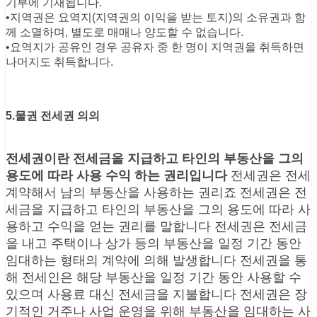
기부에 기재됩니다.
•지역권은 요역지(지역권의 이익을 받는 토지)의 소유권과 함
께 소멸하며, 별도로 매매나 양도할 수 없습니다.
•요역지가 공유인 경우 공유자 중 한 명이 지역권을 취득하면
나머지도 취득합니다.
5.물권 전세권 의의
전세권이란 전세금을 지급하고 타인의 부동산을 그의
용도에 따라 사용 수익 하는 권리입니다
전세권은 전세
계약해서 남의 부동산을 사용하는 권리죠 전세권은 전
세금을 지급하고 타인의 부동산을 그의 용도에 따라 사
용하고 수익을 얻는 권리를 말합니다 전세권은 전세금
을 내고 주택이나 상가 등의 부동산을 일정 기간 동안
임대하는 형태의 계약에 의해 발생합니다 전세권을 통
해 전세인은 해당 부동산을 일정 기간 동안 사용할 수
있으며 사용료 대신 전세금을 지불합니다 전세권은 장
기적인 거주나 사업 운영을 위해 부동산을 임대하는 사