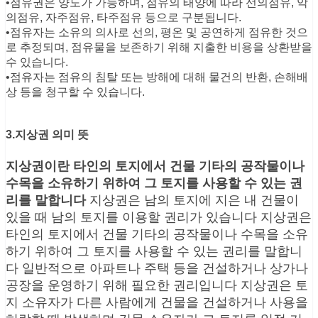
•점유권은 양도가 가능하며, 점유의 태양에 따라 선의점유, 악
의점유, 자주점유, 타주점유 등으로 구분됩니다.
•점유자는 소유의 의사로 선의, 평온 및 공연하게 점유한 것으
로 추정되며, 점유물을 보존하기 위해 지출한 비용을 상환받을
수 있습니다.
•점유자는 점유의 침탈 또는 방해에 대해 물건의 반환, 손해배
상 등을 청구할 수 있습니다.
3.지상권 의미 뜻
지상권이란 타인의 토지에서 건물 기타의 공작물이나
수목을 소유하기 위하여 그 토지를 사용할 수 있는 권
리를 말합니다
지상권은 남의 토지에 지은 내 건물이
있을 때 남의 토지를 이용할 권리가 있습니다 지상권은
타인의 토지에서 건물 기타의 공작물이나 수목을 소유
하기 위하여 그 토지를 사용할 수 있는 권리를 말합니
다 일반적으로 아파트나 주택 등을 건설하거나 상가나
공장을 운영하기 위해 필요한 권리입니다 지상권은 토
지 소유자가 다른 사람에게 건물을 건설하거나 사용을