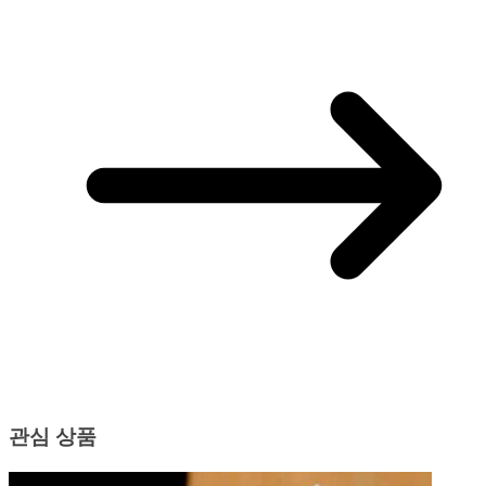
관심 상품