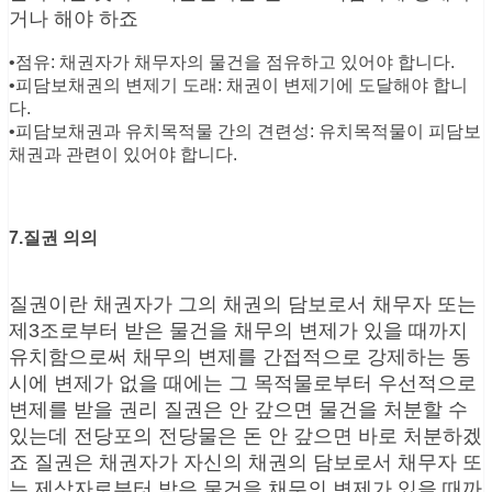
거나 해야 하죠
•점유: 채권자가 채무자의 물건을 점유하고 있어야 합니다.
•피담보채권의 변제기 도래: 채권이 변제기에 도달해야 합니
다.
•피담보채권과 유치목적물 간의 견련성: 유치목적물이 피담보
채권과 관련이 있어야 합니다.
7.질권 의의
질권이란 채권자가 그의 채권의 담보로서 채무자 또는
제3조로부터 받은 물건을 채무의 변제가 있을 때까지
유치함으로써 채무의 변제를 간접적으로 강제하는 동
시에 변제가 없을 때에는 그 목적물로부터 우선적으로
변제를 받을 권리 질권은 안 갚으면 물건을 처분할 수
있는데 전당포의 전당물은 돈 안 갚으면 바로 처분하겠
죠 질권은 채권자가 자신의 채권의 담보로서 채무자 또
는 제삼자로부터 받은 물건을 채무의 변제가 있을 때까