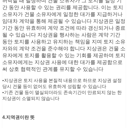
허락할 때 발생하며 건물 소유자가 그 토지를 일정 기
간 동안 사용할 수 있는 권리를 제공합니다. 이는 토지
소유자가 건물 소유자에게 일정한 대가를 지급하거나
임대차 계약을 통해 제공될 수 있습니다 지상권은 일정
기간 동안 유효하며 계약 조건에 따라 갱신되거나 종료
될 수 있습니다 지상권을 행사하는 사람은 계약 기간
동안 토지를 사용하고 유지하는 책임을 지며 토지 소유
자와의 계약 조건을 준수해야 합니다 지상권은 건물 소
유자에게 토지를 활용할 수 있는 기회를 제공하며 토지
소유자에게는 지상권 사용에 대한 대가를 제공함으로
써 상호 협력적인 관계를 유지할 수 있습니다
•지상권은 토지 사용을 본질적 내용으로 하므로 지상권 설정
당시 건물 등이 없어도 유효하게 성립할 수 있습니다
•기존 건물 등이 멸실되더라도 존속기간이 만료되지 않는 한
지상권이 소멸되지 않습니다
4.지역권이란 뜻