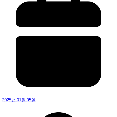
2025년 01월 05일