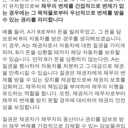
지 유치함으로써
채무의 변제를 간접적으로 변제가 없
는 경우에는 그 목적물로부터 우선적으로 변제를 받을
수 있는 권리를 의미합니다
예를 들어, A가 B로부터 돈을 빌려주었고, 그 돈을 담
보로써 B의 자동차를 받은 경우를 생각해보겠습니다.
이 경우, A는 채권자로서 자동차에 대한 질권을 가지게
되며, B가 돈을 상환할 때까지 해당 자동차를 보유할
수 있습니다. 만약 B가 돈을 상환하지 않는다면, A는
질권을 행사하여 자동차를 처분하고 그 대금으로 채권
을 만족시킬 수 있습니다 질권은 채권자에게 채무의 변
제를 받을 수 있는 장치를 제공함으로써 채권의 보호를
강화하고, 채무자의 책임감을 부여하여 채무의 이행을
유도하는 역할을 합니다. 또한, 채권자가 채무자로부터
채무의 변제를 받지 못할 경우에 대비하여 채권의 안전
성을 보장합니다
질권은 채권자가 채무자의 동산이나 권리를 담보로 받
아 채무 변제를 간접적으로 강제할 수 있는 담보물권입