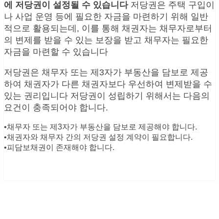
에 저당권이 설정될 수 있습니다
저당권은 주택 구입이
나 사업 운영 등에 필요한 자금을 마련하기 위해 일반
적으로 활용되는데, 이를 통해 채권자는 채무자로부터
의 변제를 받을 수 있는 보장을 받고 채무자는 필요한
자금을 마련할 수 있습니다
저당권은 채무자 또는 제3자가 부동산을 담보로 제공
하여 채권자가 다른 채권자보다 우선하여 변제받을 수
있는 권리입니다 저당권이 성립하기 위해서는 다음의
요건이 충족되어야 합니다.
•채무자 또는 제3자가 부동산을 담보로 제공해야 합니다.
•채권자와 채무자 간의 저당권 설정 계약이 필요합니다.
•피담보채권이 존재해야 합니다.