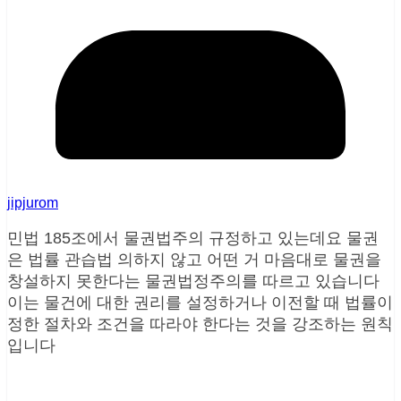
jipjurom
민법 185조에서 물권법주의 규정하고 있는데요 물권
은 법률 관습법 의하지 않고 어떤 거 마음대로 물권을
창설하지 못한다는 물권법정주의를 따르고 있습니다
이는 물건에 대한 권리를 설정하거나 이전할 때 법률이
정한 절차와 조건을 따라야 한다는 것을 강조하는 원칙
입니다