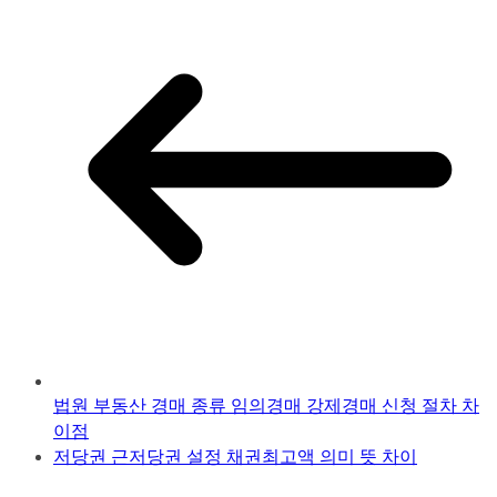
법원 부동산 경매 종류 임의경매 강제경매 신청 절차 차
이점
저당권 근저당권 설정 채권최고액 의미 뜻 차이