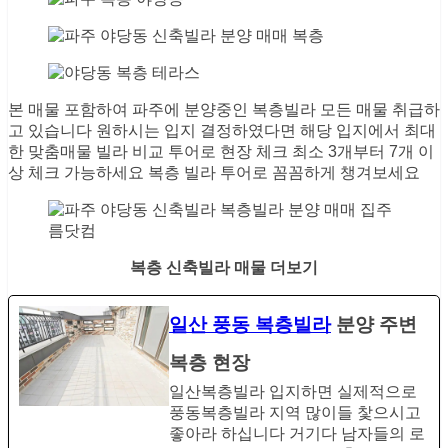
본 매물 포함하여 파주에 분양중인 복층빌라 모든 매물 취급하
고 있습니다 원하시는 입지 결정하였다면 해당 입지에서 최대
한 맞춤매물 빌라 비교 투어로 현장 체크 최소 3개부터 7개 이
상 체크 가능하세요 복층 빌라 투어로 꼼꼼하게 챙겨보세요
복층 신축빌라 매물 더보기
일산 풍동 복층빌라
분양 주변
복층 현장
일산복층빌라 입지하면 실제적으로
풍동복층빌라 지역 많이들 찿으시고
좋아라 하십니다 거기다 남자들의 로