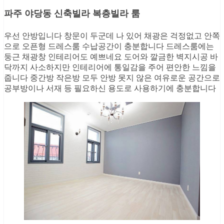
파주 야당동 신축빌라 복층빌라 룸
우선 안방입니다 창문이 두군데 나 있어 채광은 걱정없고 안쪽
으로 오픈형 드레스룸 수납공간이 충분합니다 드레스룸에는
둥근 채광창 인테리어도 예쁘네요 도어와 깔금한 벽지시공 바
닥까지 사소하지만 인테리어에 통일감을 주어 편안한 느낌을
줍니다 중간방 작은방 모두 안방 못지 않은 여유로운 공간으로
공부방이나 서재 등 필요하신 용도로 사용하기에 충분합니다