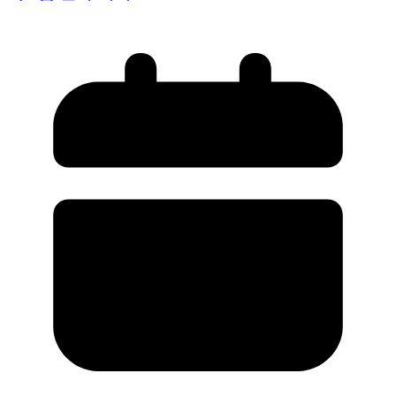
2024년 12월 25일