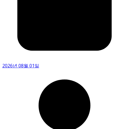
2026년 08월 01일