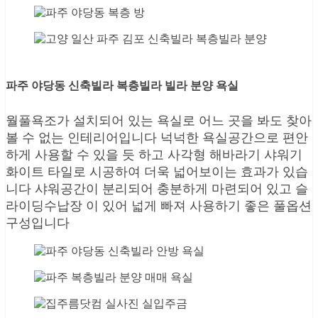
파주 야당동 신축빌라 복층빌라 빌라 분양 욕실
월풀욕조가 설치되어 있는 욕실로 어느 곳을 봐도 찾아
볼 수 없는 인테리어입니다 넉넉한 욕실공간으로 편안
하게 사용할 수 있을 듯 하고 사각형 해바라기 샤워기
화이트 타일로 시공하여 더욱 넓어보이는 효과가 있습
니다 샤워공간이 분리되어 충분하게 마련되어 있고 슬
라이딩수납장 이 있어 넓게 빠져 사용하기 좋은 풀옵션
구성입니다