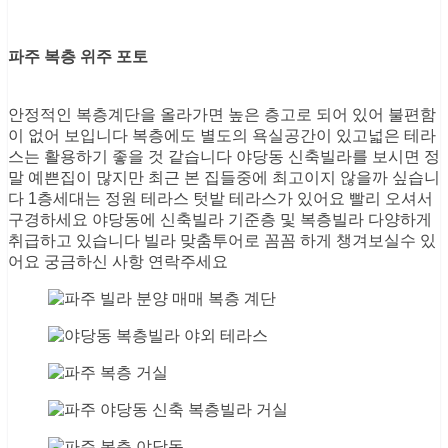
파주 복층 위주 포토
안정적인 복층계단을 올라가면 높은 층고로 되어 있어 불편함
이 없어 보입니다 복층에도 별도의 욕실공간이 있고넓은 테라
스는 활용하기 좋을 것 같습니다 야당동 신축빌라를 보시면 정
말 예쁜집이 많지만 최근 본 집들중에 최고이지 않을까 싶습니
다 1층세대는 정원 테라스 텃밭 테라스가 있어요 빨리 오셔서
구경하세요 야당동에 신축빌라 기준층 및 복층빌라 다양하게
취급하고 있습니다 빌라 맞춤투어로 꼼꼼 하게 챙겨보실수 있
어요 궁금하신 사항 연락주세요