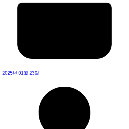
2025년 01월 23일