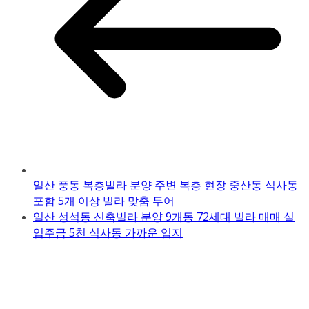
일산 풍동 복층빌라 분양 주변 복층 현장 중산동 식사동
포함 5개 이상 빌라 맞춤 투어
일산 성석동 신축빌라 분양 9개동 72세대 빌라 매매 실
입주금 5천 식사동 가까운 입지