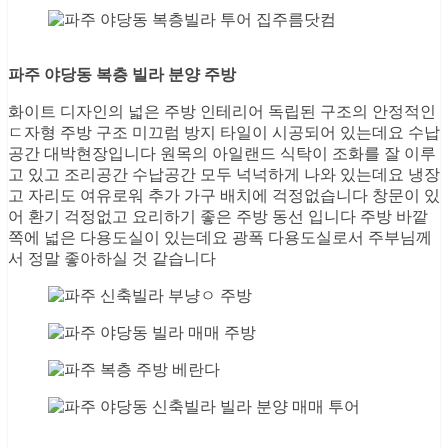
파주 야당동 복층 빌라 분양 주방
화이트 디자인의 넓은 주방 인테리어 독립된 구조의 안정적인
ㄷ자형 주방 구조 미끄럼 방지 타일이 시공되어 있는데요 수납
공간 대박현장입니다 원목의 아일랜드 식탁이 조화를 잘 이루
고 있고 조리공간 수납공간 모두 넉넉하게 나와 있는데요 냉장
고 자리도 여유로워 추가 가구 배치에 걱정없습니다 창문이 있
어 환기 걱정없고 요리하기 좋은 주방 동선 입니다 주방 바깥
쪽에 넓은 다용도실이 있는데요 광폭 다용도실로서 주부님께
서 정말 좋아하실 것 같습니다