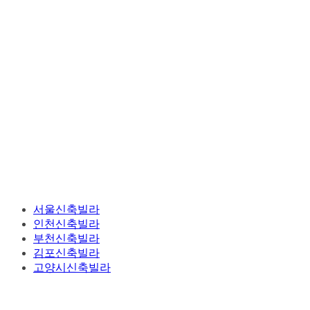
서울신축빌라
인천신축빌라
부천신축빌라
김포신축빌라
고양시신축빌라