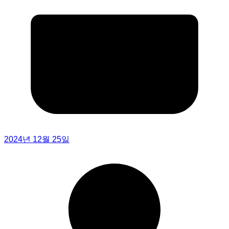
2024년 12월 25일