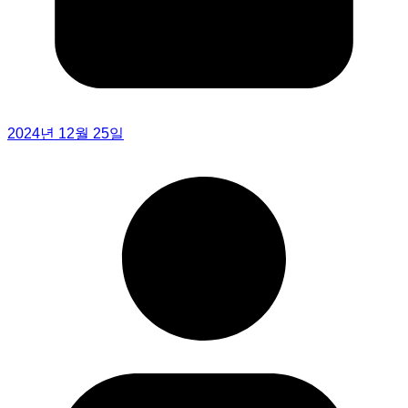
2024년 12월 25일