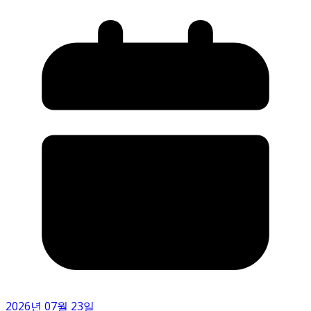
2026년 07월 23일