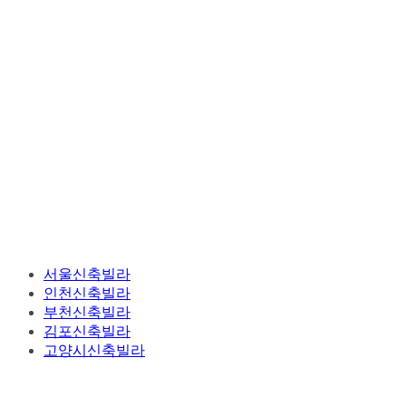
서울신축빌라
인천신축빌라
부천신축빌라
김포신축빌라
고양시신축빌라