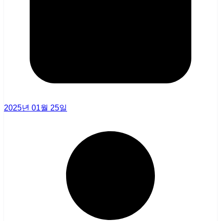
2025년 01월 25일