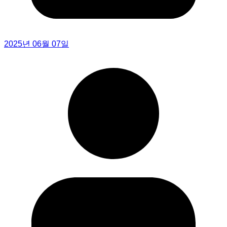
2025년 06월 07일