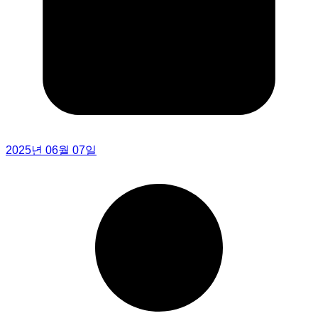
2025년 06월 07일