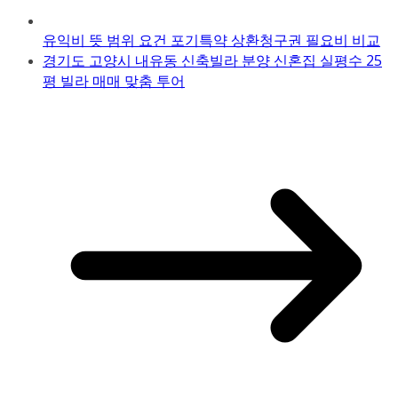
유익비 뜻 범위 요건 포기특약 상환청구권 필요비 비교
경기도 고양시 내유동 신축빌라 분양 신혼집 실평수 25
평 빌라 매매 맞춤 투어