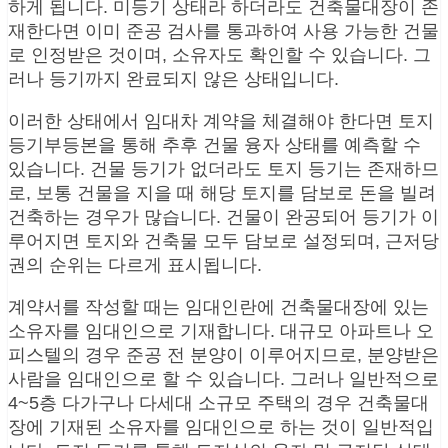
하게 됩니다. 미등기 상태라 하더라도 건축물대장이 존
재한다면 이미 준공 검사를 통과하여 사용 가능한 건물
로 인정받은 것이며, 소유자도 확인할 수 있습니다. 그
러나 등기까지 완료되지 않은 상태입니다.
이러한 상태에서 임대차 계약을 체결해야 한다면 토지
등기부등본을 통해 추후 건물 융자 상태를 예측할 수
있습니다. 건물 등기가 없더라도 토지 등기는 존재하므
로, 보통 건물을 지을 때 해당 토지를 담보로 돈을 빌려
건축하는 경우가 많습니다. 건물이 완공되어 등기가 이
루어지면 토지와 건축물 모두 담보로 설정되며, 근저당
권의 순위는 다르게 표시됩니다.
계약서를 작성할 때는 임대인란에 건축물대장에 있는
소유자를 임대인으로 기재합니다. 대규모 아파트나 오
피스텔의 경우 준공 전 분양이 이루어지므로, 분양받은
사람을 임대인으로 할 수 있습니다. 그러나 일반적으로
4~5층 다가구나 다세대 소규모 주택의 경우 건축물대
장에 기재된 소유자를 임대인으로 하는 것이 일반적입