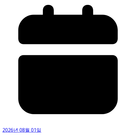
2026년 08월 01일