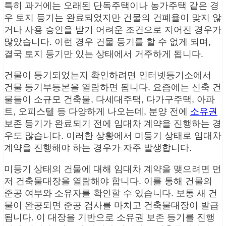
특히 과거에는 오래된 단독주택이나 농가주택 같은 경
우 토지 등기는 완료되었지만 건물의 건폐율이 맞지 않
거나 사용 승인을 받기 어려운 조건으로 지어진 경우가
많았습니다. 이런 경우 건물 등기를 할 수 없게 되며,
결국 토지 등기만 있는 상태에서 거주하게 됩니다.
건물이 등기되었는지 확인하려면 인터넷등기소에서
건물 등기부등본을 열람하면 됩니다. 요즘에는 신축 건
물들이 소규모 건축물, 다세대주택, 다가구주택, 아파
트, 오피스텔 등 다양하게 나오는데, 분양 전에
소유권
보존 등기가 완료되기 전에 임대차 계약을 진행하는 경
우도 많습니다. 이러한 상황에서 미등기 상태로 임대차
계약을 진행해야 하는 경우가 자주 발생합니다.
미등기 상태의 건물에 대해 임대차 계약을 맺으려면 먼
저 건축물대장을 열람해야 합니다. 이를 통해 건물의
준공 여부와 소유자를 확인할 수 있습니다. 보통 새 건
물이 완공되면 준공 검사를 마치고 건축물대장이 발급
됩니다. 이 대장을 기반으로 소유권 보존 등기를 진행