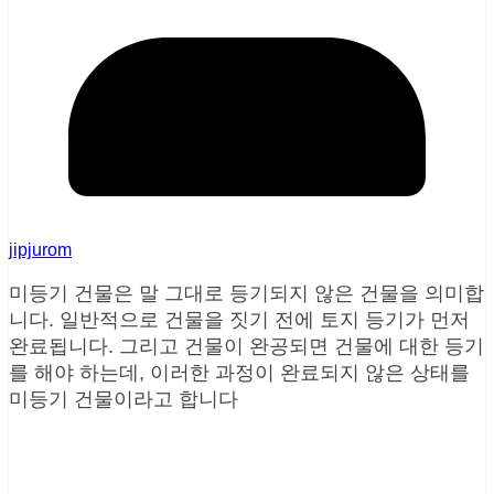
jipjurom
미등기 건물은 말 그대로 등기되지 않은 건물을 의미합
니다. 일반적으로 건물을 짓기 전에 토지 등기가 먼저
완료됩니다. 그리고 건물이 완공되면 건물에 대한 등기
를 해야 하는데, 이러한 과정이 완료되지 않은 상태를
미등기 건물이라고 합니다