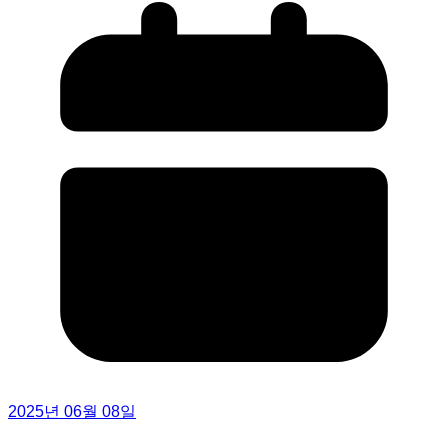
2025년 06월 08일