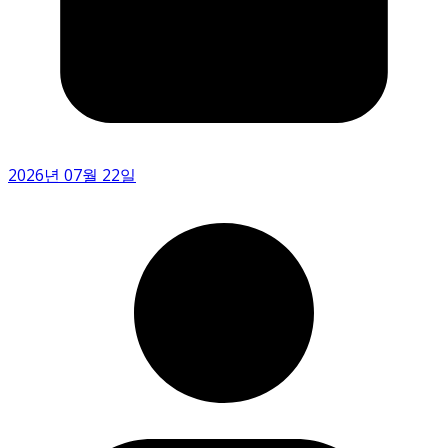
2026년 07월 22일