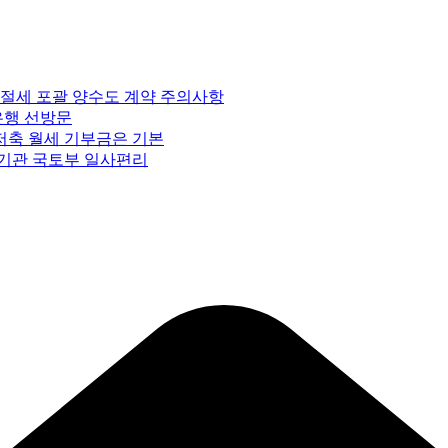
 절세 포괄 양수도 계약 주의사항
은행 선방문
저축 월세 기부금은 기본
 기관 국토부 일사편리