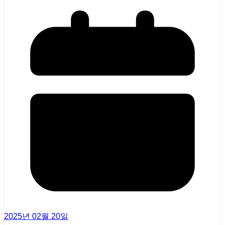
2025년 02월 20일