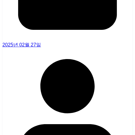
2025년 02월 27일