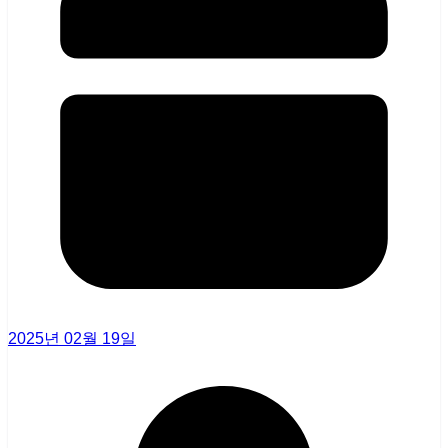
2025년 02월 19일