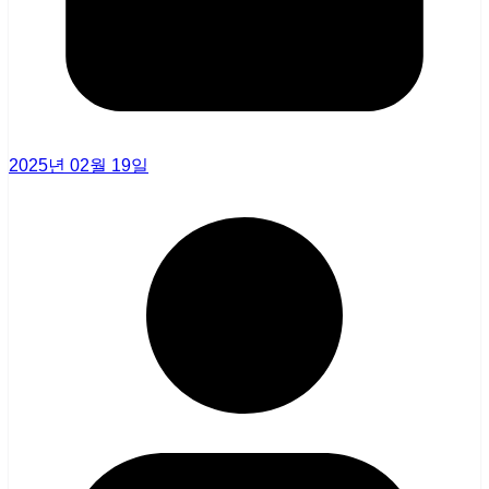
2025년 02월 19일