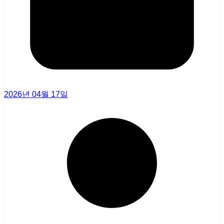
2026년 04월 17일