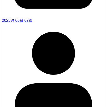
2025년 06월 07일