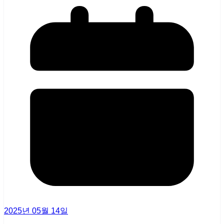
2025년 05월 14일