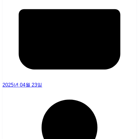
2025년 04월 23일