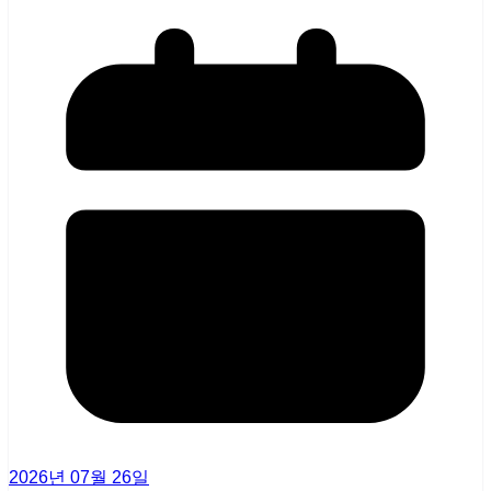
2026년 07월 26일