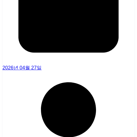
2026년 04월 27일