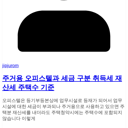
jipjurom
주거용 오피스텔과 세금 구분 취득세 재
산세 주택수 기준
오피스텔은 등기부등본상에 업무시설로 등재가 되어서 업무
시설에 대한 세금이 부과되나 주거용으로 사용하고 있으면 주
택분 재산세를 내더라도 주택청약시에는 주택수에 포함되지
않습니다 이렇게