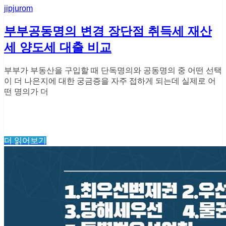
jipjurom
부부공동명의 변경 장단점 취득세 재산
세 양도세 대출 비교
부부가 부동산을 구입할 때 단독명의와 공동명의 중 어떤 선택
이 더 나은지에 대한 궁금증을 자주 접하게 되는데 실제로 어
떤 명의가 더
더 읽어보기