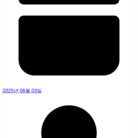
2025년 06월 03일