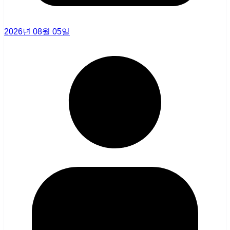
2026년 08월 05일