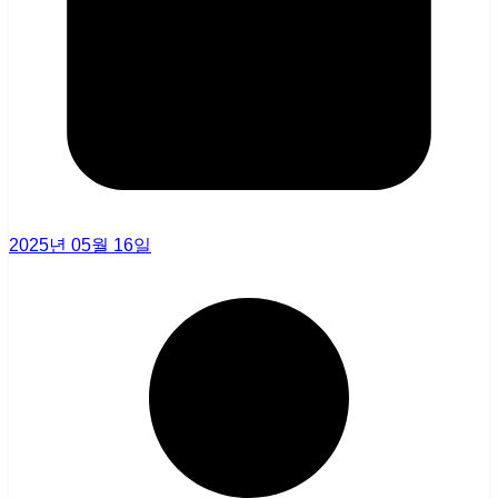
2025년 05월 16일