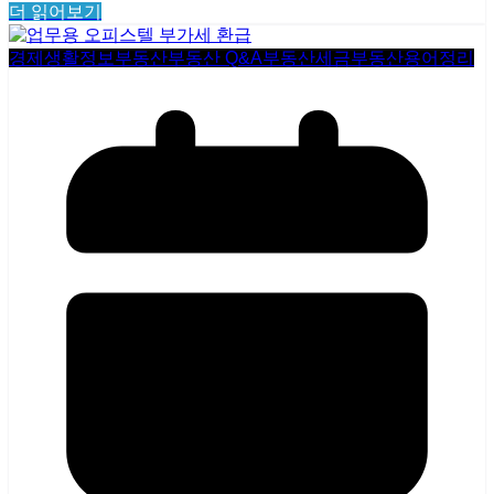
더 읽어보기
경제생활정보
부동산
부동산 Q&A
부동산세금
부동산용어정리