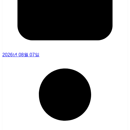
2026년 08월 07일