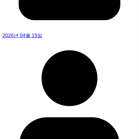
2026년 04월 15일