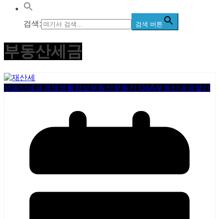
검색:
검색 버튼
부동산세금
부동산세금
경제생활정보
부동산
부동산 Q&A
부동산내공쌓기