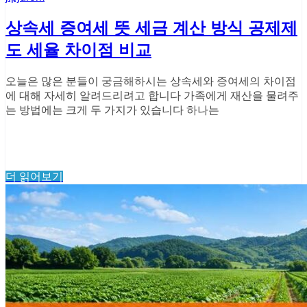
상속세 증여세 뜻 세금 계산 방식 공제제
도 세율 차이점 비교
오늘은 많은 분들이 궁금해하시는 상속세와 증여세의 차이점
에 대해 자세히 알려드리려고 합니다 가족에게 재산을 물려주
는 방법에는 크게 두 가지가 있습니다 하나는
더 읽어보기