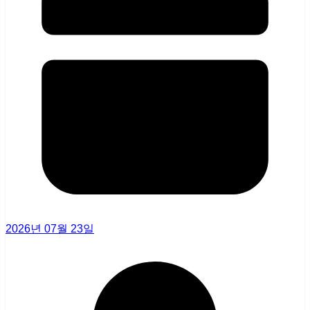
2026년 07월 23일