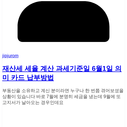
jipjurom
재산세 세율 계산 과세기준일 6월1일 의
미 카드 납부방법
부동산을 소유하고 계신 분이라면 누구나 한 번쯤 겪어보셨을
상황이 있습니다 바로 7월에 분명히 세금을 냈는데 9월에 또
고지서가 날아오는 경우인데요