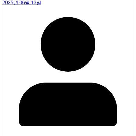
2025년 06월 13일