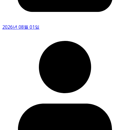
2026년 08월 01일