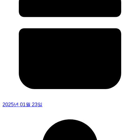
2025년 01월 23일