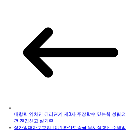
대항력 임차인 권리관계 제3자 주장할수 있는힘 성립요
건 전입신고 실거주
상가임대차보호법 10년 환산보증금 묵시적갱신 주택임