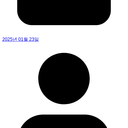
2025년 01월 23일