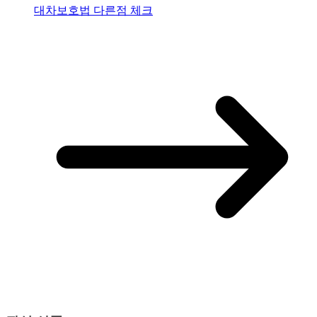
대차보호법 다른점 체크