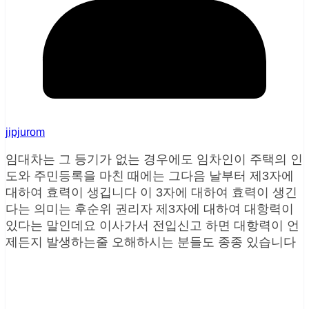
jipjurom
임대차는 그 등기가 없는 경우에도 임차인이 주택의 인
도와 주민등록을 마친 때에는 그다음 날부터 제3자에
대하여 효력이 생깁니다 이 3자에 대하여 효력이 생긴
다는 의미는 후순위 권리자 제3자에 대하여 대항력이
있다는 말인데요 이사가서 전입신고 하면 대항력이 언
제든지 발생하는줄 오해하시는 분들도 종종 있습니다