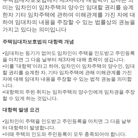
주택임대차보호법에서 제3자에게 대항력이 있다는 의
미는 임차인이 임차주택의 양수인 임대할 권리를 승계
한자 기타 임차주택에 관하여 이해관계를 가진 자에 대
하여 임대차의 내용을 주장할 수 있는 법률상의 권능을
가지고 있다는 의미입니다
주택임대차보호법의 대항력 개념
•임대차는 등기가 없어도 임차인이 주택을 인도받고 주민등록
을 마치면 그 다음 날부터 제3자에 대해 효력이 생깁니다.
•이를 ‘대항력’이라고 하며, 임차인이 임차주택의 양수인, 임대
할 권리를 승계한 자, 기타 임차주택에 관해 이해관계를 가진
자에 대해 임대차 내용을 주장할 수 있는 법적 권능을 의미합
니다.
•대항력의 주된 취지는 임차주택의 양수인에게 임차권을 주장
할 수 있게 하는 것입니다.
대항력 발생 요건
•임차인이 주택을 인도받고 주민등록을 마치면 그 다음 날부
터 대항력이 발생합니다.
•이때 주택의 인도와 주민등록이 모두 충족되어야 합니다.