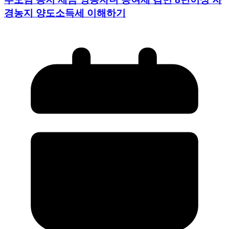
경농지 양도소득세 이해하기