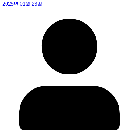
2025년 01월 23일