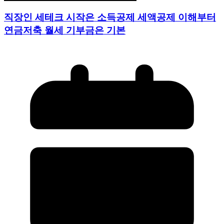
직장인 세테크 시작은 소득공제 세액공제 이해부터
연금저축 월세 기부금은 기본