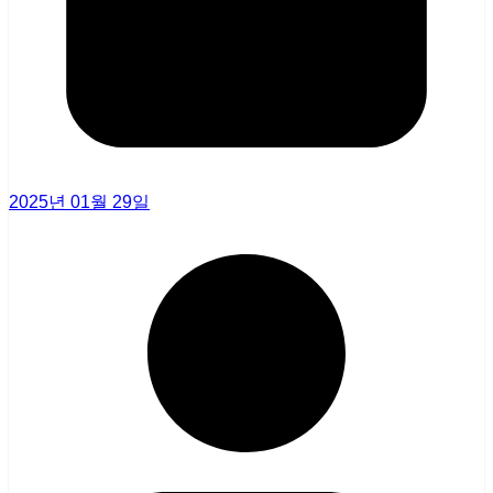
2025년 01월 29일