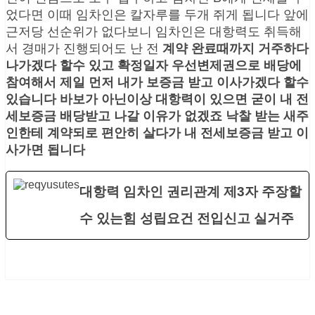
었다면 이때 임차인은 칼자루를 두개 쥐게 됩니다 앞에
근저당 선순위가 없다보니 임차인은 대항력도 취득해
서 경매가 진행되어도 난 전
계약 완료때까지 거주하다
나가겠다 할수 있고 확정일자 우선변제권으로 배당에
참여해서 제일 먼저 내가 보증금 받고 이사가겠다 할수
있습니다 바보가 아닌이상 대항력이 있으면 굳이 내 전
세보증금 배당받고 나갈 이유가 없겠죠 낙찰 받는 새주
인한테 계약되로 편안히 살다가 내 전세보증금 받고 이
사가면 됩니다
대항력 임차인 권리관계 제3자 주장할
수 있는힘 성립요건 전입신고 실거주