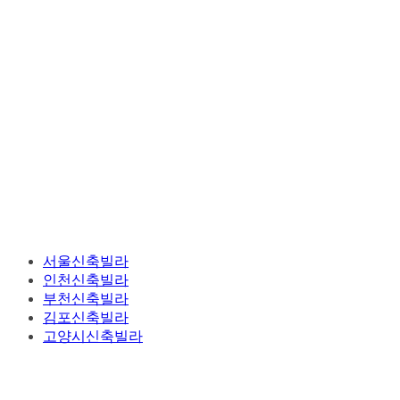
서울신축빌라
인천신축빌라
부천신축빌라
김포신축빌라
고양시신축빌라