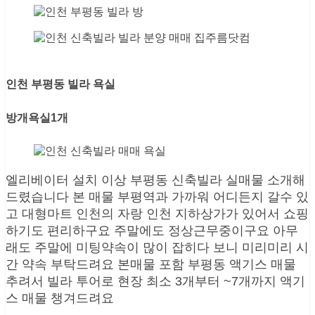
인천 부평동 빌라 욕실
방개욕실1개
엘리베이터 설치 이상 부평동 신축빌라 실매물 소개해
드렸습니다 본 매물 부평역과 가까워 어디든지 갈수 있
고 대형마트 인천의 자랑 인천 지하상가가 있어서 쇼핑
하기도 편리하구요 주말에도 정상근무중이구요 아무
래도 주말에 미팅약속이 많이 잡히다 보니 미리미리 시
간 약속 부탁드려요 본매물 포함 부평동 액기스 매물
추려서 빌라 투어로 현장 최소 3개부터 ~7개까지 액기
스 매물 챙겨드려요