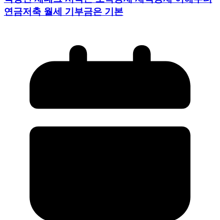
2026년 08월 01일