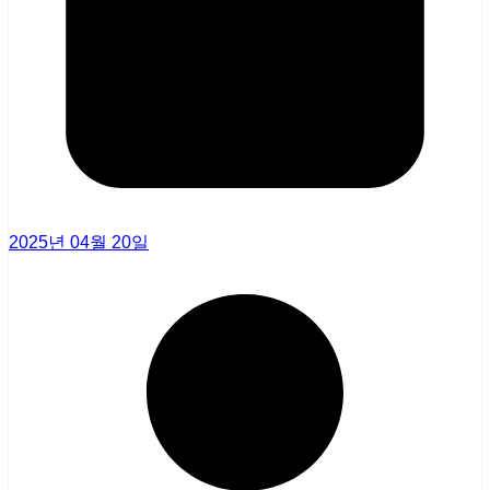
2025년 04월 20일