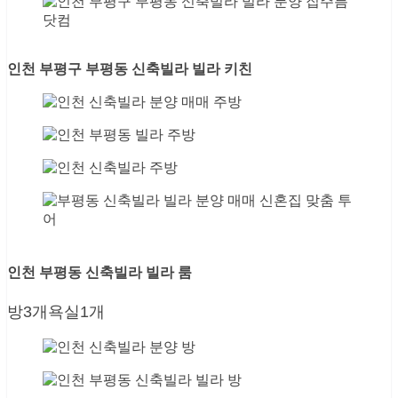
인천 부평구 부평동 신축빌라 빌라 키친
인천 부평동 신축빌라 빌라 룸
방3개욕실1개