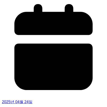
2025년 04월 24일