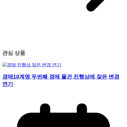
관심 상품
경매10계명 두번째 경매 물건 진행상에 잦은 변경
연기