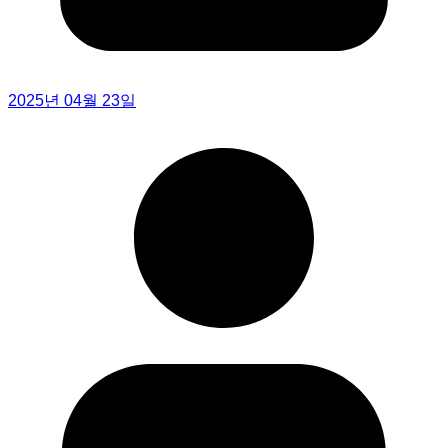
2025년 04월 23일