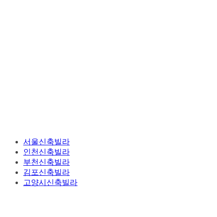
서울신축빌라
인천신축빌라
부천신축빌라
김포신축빌라
고양시신축빌라