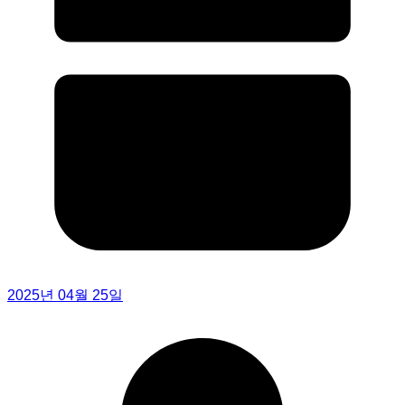
2025년 04월 25일