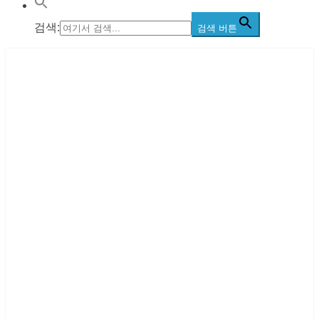
검색:
검색 버튼