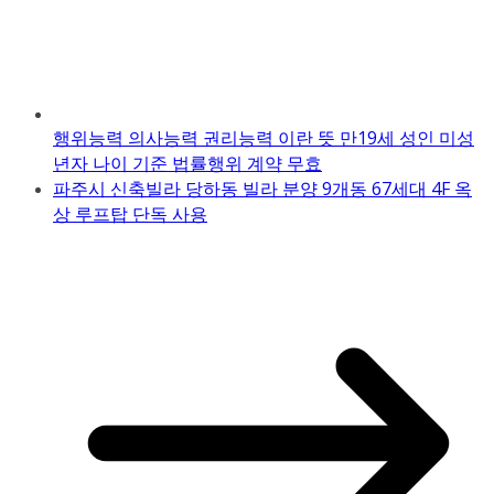
행위능력 의사능력 권리능력 이란 뜻 만19세 성인 미성
년자 나이 기준 법률행위 계약 무효
파주시 신축빌라 당하동 빌라 분양 9개동 67세대 4F 옥
상 루프탑 단독 사용