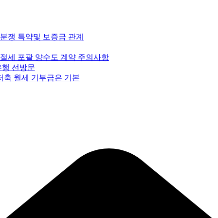
 분쟁 특약및 보증금 관계
 절세 포괄 양수도 계약 주의사항
은행 선방문
저축 월세 기부금은 기본