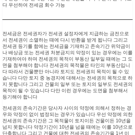
다 우선하여 전세금 회수 가능
전세금은 전세권자가 전세권 설정자에게 지급하는 금전으로
서 전세권이 소멸하는 때에 다시 반환을 받게 됩니다 그리고
전세권 등기를 함에는 전세금을 기재하고 존속기간 위약금이
나 배상금 또는 전세권 처분금지의 약정이 있는 경우에는 이를
기재하여야 하며 전세권의 목적이 부동산 일부일 때에는 그 도
면을 첨부해야 합니다 전세권의 목적물은 타인의 부동산입니
다 따라서 건물뿐만 아니라 토지도 전세권의 목적이 될 수 있
습니다 다만 토지 중 농경지에 대해서는 전세권의 목적으로 하
지 못합니다 그리고 건물의 일부 또는 토지의 일부도 전세권의
목적이 될 수 있습니다 다만 이런 경우에는 도면을 첨부해서
등기해야 합니다
전세권의 존속기간은 당사자 사이의 약정에 의해서 정하는 경
우와 약정이 없이 법정되는 경우가 있습니다 우선 약정에 의한
전세권의 존속기간은 그 목적물이 토지이든 건물이든 10년을
넘지 못합니다 약정기간이 10년을 넘을 때에는 이를 10년으로
단축합니다 그리고 건물에 대한 전세권의 존속기간을 1년 미