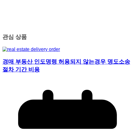
관심 상품
경매 부동산 인도명령 허용되지 않는경우 명도소송
절차 기간 비용