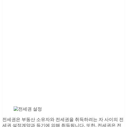
전세권은 부동산 소유자와 전세권을 취득하려는 자 사이의 전
세권 설정계약과 등기에 의해 취득됩니다. 또한, 전세권은 전