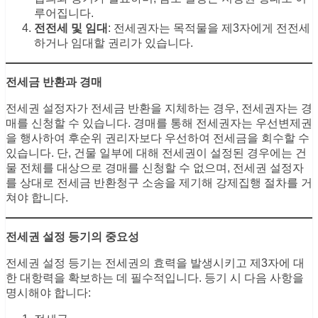
루어집니다.
전전세 및 임대
: 전세권자는 목적물을 제3자에게 전전세
하거나 임대할 권리가 있습니다.
전세금 반환과 경매
전세권 설정자가 전세금 반환을 지체하는 경우, 전세권자는 경
매를 신청할 수 있습니다. 경매를 통해 전세권자는 우선변제권
을 행사하여 후순위 권리자보다 우선하여 전세금을 회수할 수
있습니다. 단, 건물 일부에 대해 전세권이 설정된 경우에는 건
물 전체를 대상으로 경매를 신청할 수 없으며, 전세권 설정자
를 상대로 전세금 반환청구 소송을 제기해 강제집행 절차를 거
쳐야 합니다.
전세권 설정 등기의 중요성
전세권 설정 등기는 전세권의 효력을 발생시키고 제3자에 대
한 대항력을 확보하는 데 필수적입니다. 등기 시 다음 사항을
명시해야 합니다: