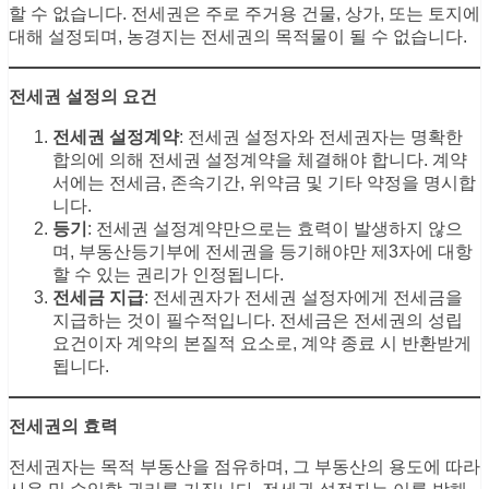
할 수 없습니다. 전세권은 주로 주거용 건물, 상가, 또는 토지에
대해 설정되며, 농경지는 전세권의 목적물이 될 수 없습니다.
전세권 설정의 요건
전세권 설정계약
: 전세권 설정자와 전세권자는 명확한
합의에 의해 전세권 설정계약을 체결해야 합니다. 계약
서에는 전세금, 존속기간, 위약금 및 기타 약정을 명시합
니다.
등기
: 전세권 설정계약만으로는 효력이 발생하지 않으
며, 부동산등기부에 전세권을 등기해야만 제3자에 대항
할 수 있는 권리가 인정됩니다.
전세금 지급
: 전세권자가 전세권 설정자에게 전세금을
지급하는 것이 필수적입니다. 전세금은 전세권의 성립
요건이자 계약의 본질적 요소로, 계약 종료 시 반환받게
됩니다.
전세권의 효력
전세권자는 목적 부동산을 점유하며, 그 부동산의 용도에 따라