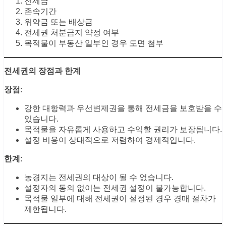
전세금
존속기간
위약금 또는 배상금
전세권 처분금지 약정 여부
목적물이 부동산 일부인 경우 도면 첨부
전세권의 장점과 한계
장점
:
강한 대항력과 우선변제권을 통해 전세금을 보호받을 수
있습니다.
목적물을 자유롭게 사용하고 수익할 권리가 보장됩니다.
설정 비용이 상대적으로 저렴하여 경제적입니다.
한계
:
농경지는 전세권의 대상이 될 수 없습니다.
설정자의 동의 없이는 전세권 설정이 불가능합니다.
목적물 일부에 대해 전세권이 설정된 경우 경매 절차가
제한됩니다.