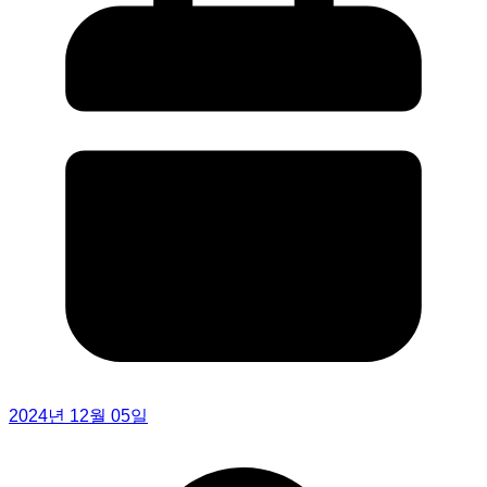
2024년 12월 05일