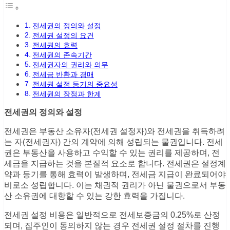
전세권의 정의와 설정
전세권 설정의 요건
전세권의 효력
전세권의 존속기간
전세권자의 권리와 의무
전세금 반환과 경매
전세권 설정 등기의 중요성
전세권의 장점과 한계
전세권의 정의와 설정
전세권은 부동산 소유자(전세권 설정자)와 전세권을 취득하려
는 자(전세권자) 간의 계약에 의해 성립되는 물권입니다. 전세
권은 부동산을 사용하고 수익할 수 있는 권리를 제공하며, 전
세금을 지급하는 것을 본질적 요소로 합니다. 전세권은 설정계
약과 등기를 통해 효력이 발생하며, 전세금 지급이 완료되어야
비로소 성립합니다. 이는 채권적 권리가 아닌 물권으로서 부동
산 소유권에 대항할 수 있는 강한 효력을 가집니다.
전세권 설정 비용은 일반적으로 전세보증금의 0.25%로 산정
되며, 집주인이 동의하지 않는 경우 전세권 설정 절차를 진행