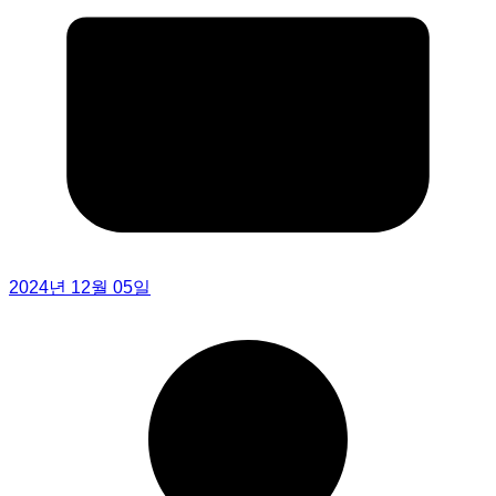
2024년 12월 05일