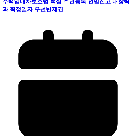
주택임대차보호법 핵심 주민등록 전입신고 대항력
과 확정일자 우선변제권