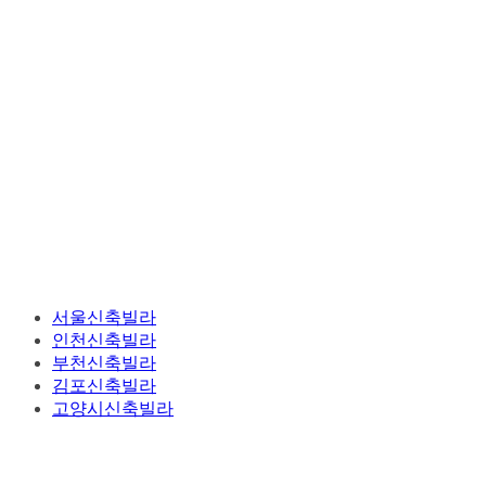
서울신축빌라
인천신축빌라
부천신축빌라
김포신축빌라
고양시신축빌라