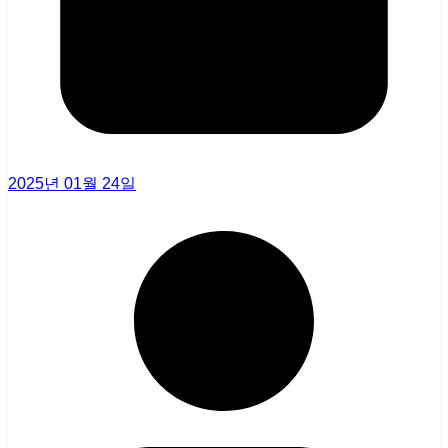
2025년 01월 24일