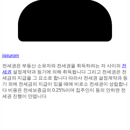
jipjurom
전세권은 부동산 소유자와 전세권을 취득하려는 자 사이의
전
세권
설정계약과 등기에 의해 취득됩니다 그리고 전세권은 전
세금의 지급을 그 요소로 합니다 따라서 전세권 설정계약과 등
기 외에 전세금의 지급이 있을 때에 비로소 전세권이 성립합니
다 비용은 전세보증금의 0.25%이며 집주인이 동의 안하면 전
세권 진행이 안뎁니다