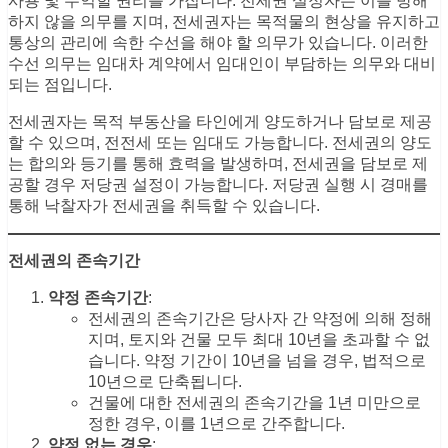
사용 및 수익할 권리를 가집니다. 전세권 설정자는 이를 방해
하지 않을 의무를 지며, 전세권자는 목적물의 현상을 유지하고
통상의 관리에 속한 수선을 해야 할 의무가 있습니다. 이러한
수선 의무는 임대차 계약에서 임대인이 부담하는 의무와 대비
되는 점입니다.
전세권자는 목적 부동산을 타인에게 양도하거나 담보로 제공
할 수 있으며, 전전세 또는 임대도 가능합니다. 전세권의 양도
는 합의와 등기를 통해 효력을 발생하며, 전세권을 담보로 제
공할 경우 저당권 설정이 가능합니다. 저당권 실행 시 경매를
통해 낙찰자가 전세권을 취득할 수 있습니다.
전세권의 존속기간
약정 존속기간
:
전세권의 존속기간은 당사자 간 약정에 의해 정해
지며, 토지와 건물 모두 최대 10년을 초과할 수 없
습니다. 약정 기간이 10년을 넘을 경우, 법적으로
10년으로 단축됩니다.
건물에 대한 전세권의 존속기간을 1년 미만으로
정한 경우, 이를 1년으로 간주합니다.
약정 없는 경우
: