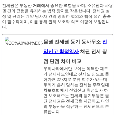
전세권은 부동산 거래에서 중요한 역할을 하며, 소유권과 사용
권 간의 균형을 유지하는 법적 장치로 작용합니다. 전세권 설
정 및 관리는 계약 당사자 간의 명확한 합의와 법적 요건 충족
이 필수적이며, 이를 통해 권리 보호와 의무 이행이 보장됩니
다.
물권 전세권 등기 동사무소
전
입신고 확정일자
채권 전세 장
점 단점 차이 비교
우리나라에서만 보이는 독특한 제도
가 전세제도인데요 전세도 안으로 들
어가면 2가지로 분류 할수가 있는데
우리가 흔히 말하는 전세는 주택임대
차보호법에서 전입신고 확정일자 하
면 보호해주는 전세와 등기부등본 물
권 전세권은 전세금을 지급하고 타인
의 부동산을 점유하는 전세권으로 분
류합니다