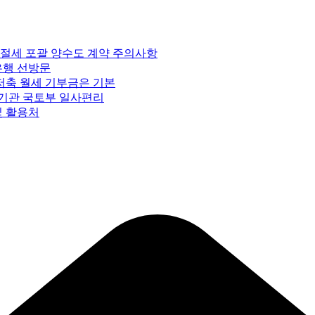
 절세 포괄 양수도 계약 주의사항
은행 선방문
저축 월세 기부금은 기본
 기관 국토부 일사편리
및 활용처