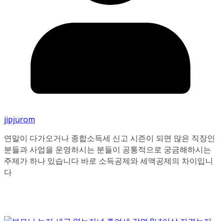
jipjurom
연말이 다가오거나 종합소득세 신고 시즌이 되면 많은 직장인
분들과 사업을 운영하시는 분들이 공통적으로 궁금해하시는
주제가 하나 있습니다 바로 소득공제와 세액공제의 차이입니
다