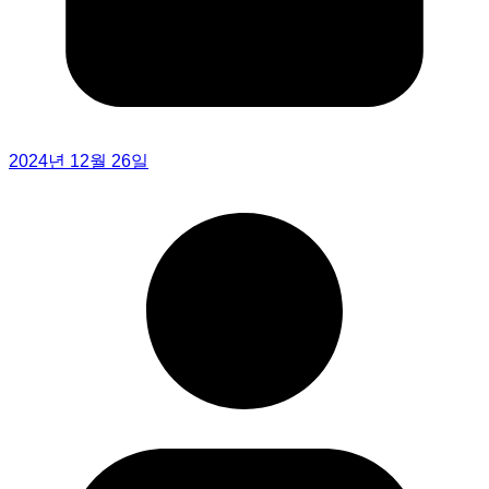
2024년 12월 26일