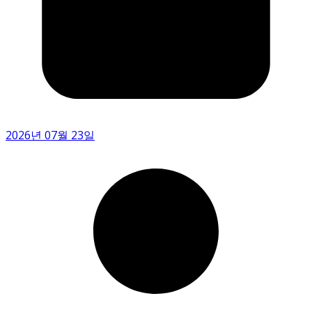
2026년 07월 23일