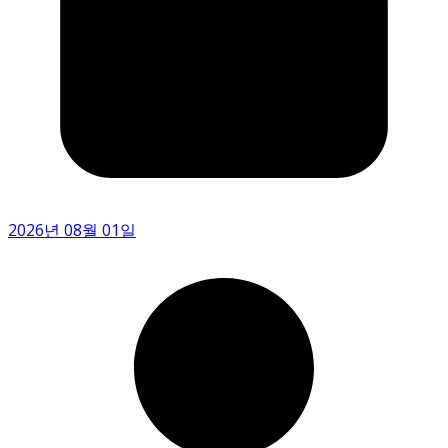
2026년 08월 01일