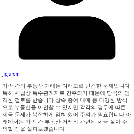
jipjurom
가족 간의 부동산 거래는 여러모로 민감한 문제입니다
특히 세법상 특수관계자로 간주되기 때문에 당국의 엄
격한 검토를 받습니다 상속 증여 매매 등 다양한 방식
으로 부동산을 이전할 수 있지만 각각의 경우에 따른
세금 문제가 복잡하게 얽혀 있어 주의가 필요합니다 아
래에서는 가족 간 부동산 거래와 관련된 세금 절차 주
의할 점을 살펴보겠습니다