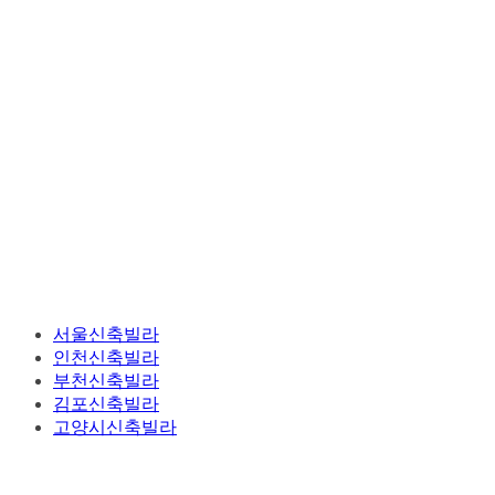
서울신축빌라
인천신축빌라
부천신축빌라
김포신축빌라
고양시신축빌라