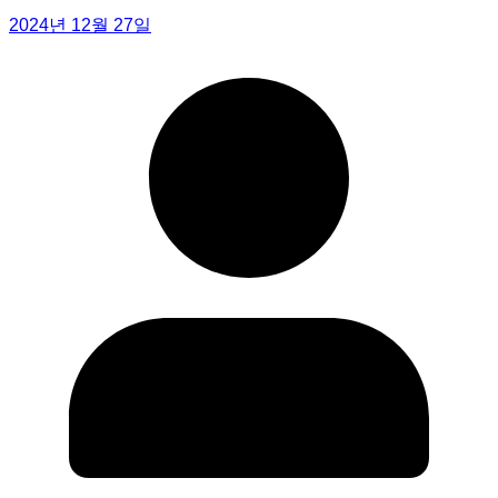
2024년 12월 27일