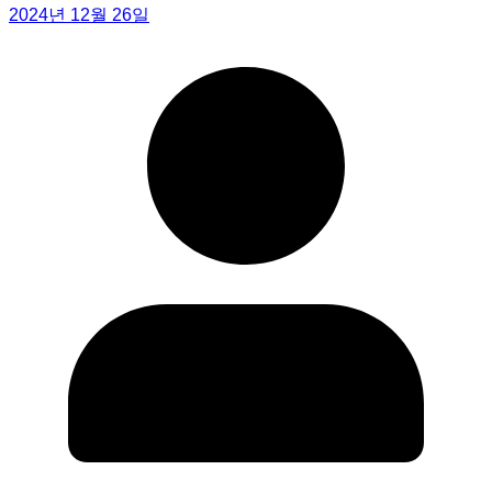
2024년 12월 26일