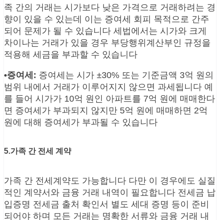
족 간의 거래는 시가보다 낮은 가격으로 거래하려는 경
향이 있을 수 있는데 이는 증여세 회피 목적으로 간주
되어 문제가 될 수 있습니다 세법에서는 시가와 크게
차이나는 거래가 있을 경우 부당행위계산부인 규정을
적용해 세금을 부과할 수 있습니다
•증여세:
증여세는 시가 ±30% 또는 기준금액 3억 원의
범위 내에서 거래가 이루어지지 않으면 과세됩니다 예
를 들어 시가가 10억 원인 아파트를 7억 원에 매매한다
면 증여세가 부과되지 않지만 5억 원에 매매하면 2억
원에 대해 증여세가 부과될 수 있습니다
5.가족 간 전세 계약
가족 간 전세계약도 가능합니다 다만 이 경우에도 실질
적인 계약서와 금융 거래 내역이 필요합니다 전세금 납
입증명 전세금 출처 확인서 별도 세대 증명 등이 준비
되어야 하며 모든 거래는 명확한 서류와 금융 거래 내