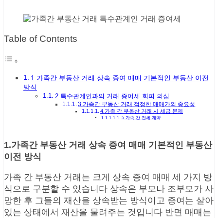
Table of Contents
1.가족간 부동산 거래 상속 증여 매매 기본적인 부동산 이전
방식
2.특수관계인과의 거래 증여세 회피 의심
3.가족간 부동산 거래 적정한 매매가의 중요성
4.가족 간 부동산 거래 시 세금 문제
5.가족 간 전세 계약
1.가족간 부동산 거래 상속 증여 매매 기본적인 부동산
이전 방식
가족 간 부동산 거래는 크게 상속 증여 매매 세 가지 방
식으로 구분할 수 있습니다 상속은 부모나 조부모가 사
망한 후 그들의 재산을 상속받는 방식이고 증여는 살아
있는 상태에서 재산을 물려주는 것입니다 반면 매매는