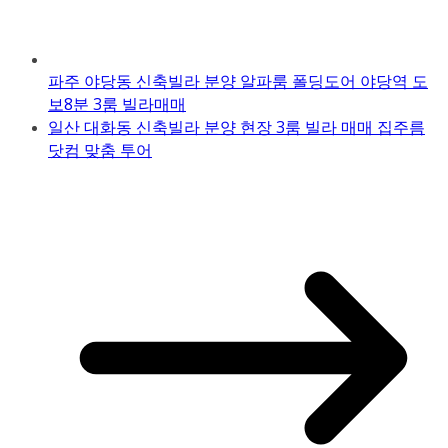
파주 야당동 신축빌라 분양 알파룸 폴딩도어 야당역 도
보8분 3룸 빌라매매
일산 대화동 신축빌라 분양 현장 3룸 빌라 매매 집주름
닷컴 맞춤 투어