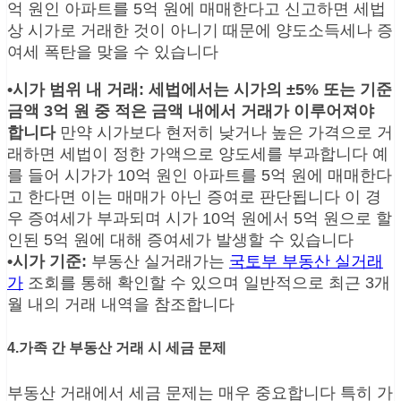
억 원인 아파트를 5억 원에 매매한다고 신고하면 세법
상 시가로 거래한 것이 아니기 때문에 양도소득세나 증
여세 폭탄을 맞을 수 있습니다
•시가 범위 내 거래:
세법에서는 시가의 ±5% 또는 기준
금액 3억 원 중 적은 금액 내에서 거래가 이루어져야
합니다
만약 시가보다 현저히 낮거나 높은 가격으로 거
래하면 세법이 정한 가액으로 양도세를 부과합니다 예
를 들어 시가가 10억 원인 아파트를 5억 원에 매매한다
고 한다면 이는 매매가 아닌 증여로 판단됩니다 이 경
우 증여세가 부과되며 시가 10억 원에서 5억 원으로 할
인된 5억 원에 대해 증여세가 발생할 수 있습니다
•시가 기준:
부동산 실거래가는
국토부 부동산 실거래
가
조회를 통해 확인할 수 있으며 일반적으로 최근 3개
월 내의 거래 내역을 참조합니다
4.가족 간 부동산 거래 시 세금 문제
부동산 거래에서 세금 문제는 매우 중요합니다 특히 가