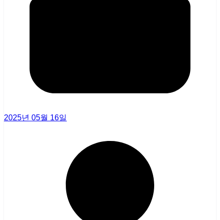
2025년 05월 16일