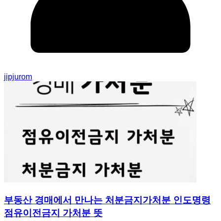
jipjurom
부동산 경매에서 만나는 처분금지가처분 인도명령
점유이전금지 가처분 뜻